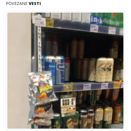
POVEZANE
VESTI