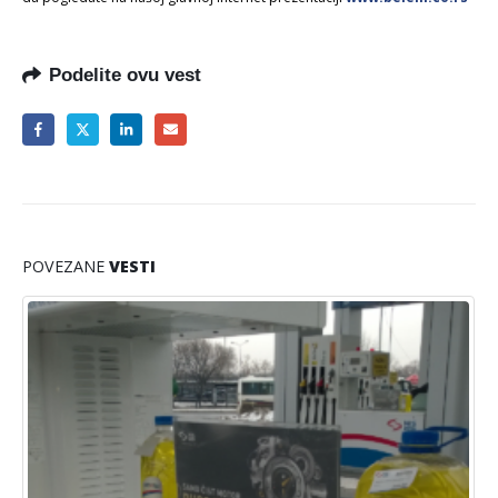
Podelite ovu vest
POVEZANE
VESTI